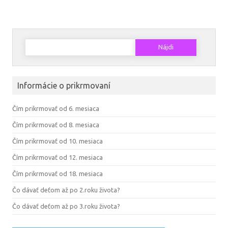
Hľadať:
Informácie o prikrmovaní
Čím prikrmovať od 6. mesiaca
Čím prikrmovať od 8. mesiaca
Čím prikrmovať od 10. mesiaca
Čím prikrmovať od 12. mesiaca
Čím prikrmovať od 18. mesiaca
Čo dávať deťom až po 2.roku života?
Čo dávať deťom až po 3.roku života?