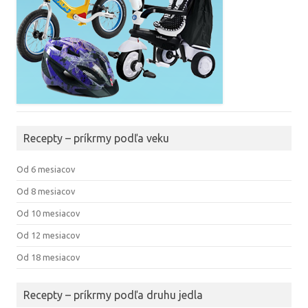
Recepty – príkrmy podľa veku
Od 6 mesiacov
Od 8 mesiacov
Od 10 mesiacov
Od 12 mesiacov
Od 18 mesiacov
Recepty – príkrmy podľa druhu jedla