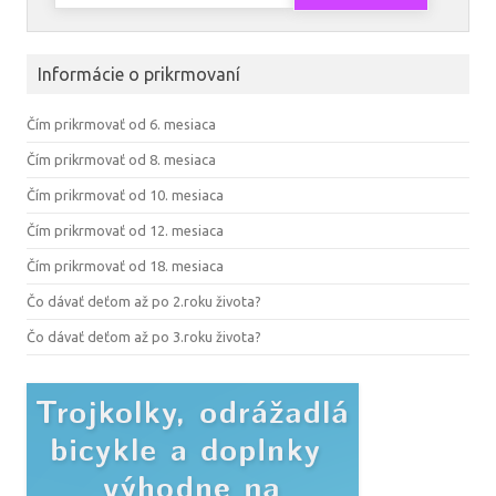
Informácie o prikrmovaní
Čím prikrmovať od 6. mesiaca
Čím prikrmovať od 8. mesiaca
Čím prikrmovať od 10. mesiaca
Čím prikrmovať od 12. mesiaca
Čím prikrmovať od 18. mesiaca
Čo dávať deťom až po 2.roku života?
Čo dávať deťom až po 3.roku života?