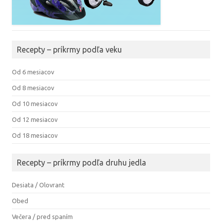
Recepty – príkrmy podľa veku
Od 6 mesiacov
Od 8 mesiacov
Od 10 mesiacov
Od 12 mesiacov
Od 18 mesiacov
Recepty – príkrmy podľa druhu jedla
Desiata / Olovrant
Obed
Večera / pred spaním