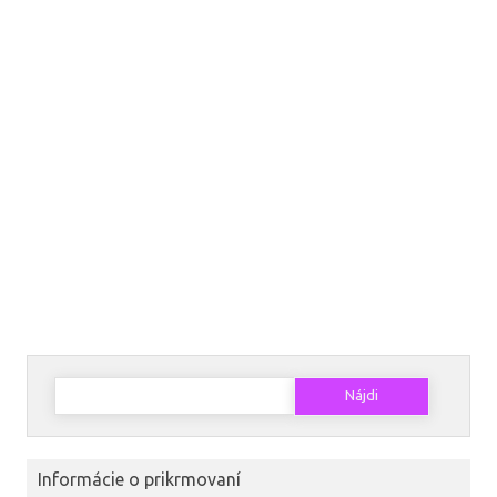
Hľadať:
Informácie o prikrmovaní