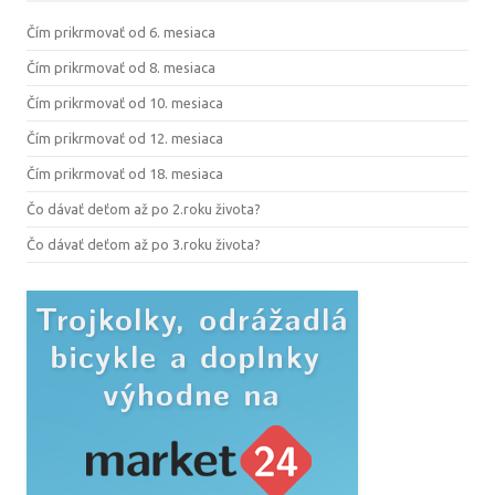
Čím prikrmovať od 6. mesiaca
Čím prikrmovať od 8. mesiaca
Čím prikrmovať od 10. mesiaca
Čím prikrmovať od 12. mesiaca
Čím prikrmovať od 18. mesiaca
Čo dávať deťom až po 2.roku života?
Čo dávať deťom až po 3.roku života?