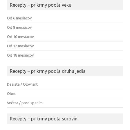
Recepty – príkrmy podľa veku
Od 6 mesiacov
Od 8 mesiacov
Od 10 mesiacov
Od 12 mesiacov
Od 18 mesiacov
Recepty – príkrmy podľa druhu jedla
Desiata / Olovrant
Obed
Večera / pred spaním
Recepty – príkrmy podľa surovín